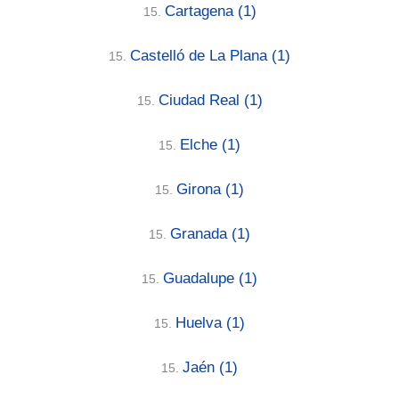
Cartagena
(1)
15.
Castelló de La Plana
(1)
15.
Ciudad Real
(1)
15.
Elche
(1)
15.
Girona
(1)
15.
Granada
(1)
15.
Guadalupe
(1)
15.
Huelva
(1)
15.
Jaén
(1)
15.