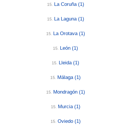
La Coruña
(1)
15.
La Laguna
(1)
15.
La Orotava
(1)
15.
León
(1)
15.
Lleida
(1)
15.
Málaga
(1)
15.
Mondragón
(1)
15.
Murcia
(1)
15.
Oviedo
(1)
15.