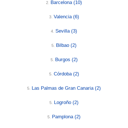
Barcelona
(10)
2.
Valencia
(6)
3.
Sevilla
(3)
4.
Bilbao
(2)
5.
Burgos
(2)
5.
Córdoba
(2)
5.
Las Palmas de Gran Canaria
(2)
5.
Logroño
(2)
5.
Pamplona
(2)
5.