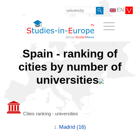
EN
Spain - ranking of
cities by number of
universities
Cities ranking - universities
Madrid
(16)
1.