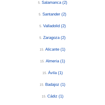
Salamanca
(2)
5.
Santander
(2)
5.
Valladolid
(2)
5.
Zaragoza
(2)
5.
Alicante
(1)
15.
Almeria
(1)
15.
Ávila
(1)
15.
Badajoz
(1)
15.
Cádiz
(1)
15.